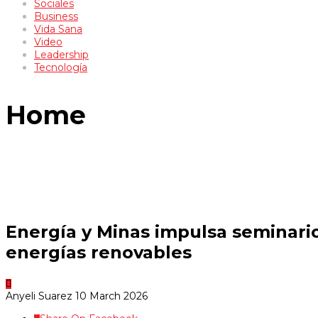
Sociales
Business
Vida Sana
Video
Leadership
Tecnología
Home
Energía y Minas impulsa seminario 
energías renovables
Anyeli Suarez
10 March 2026