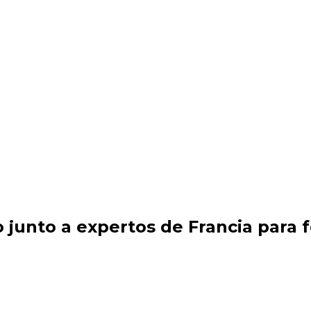
junto a expertos de Francia para f