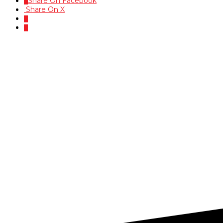
Share On Facebook
Share On X