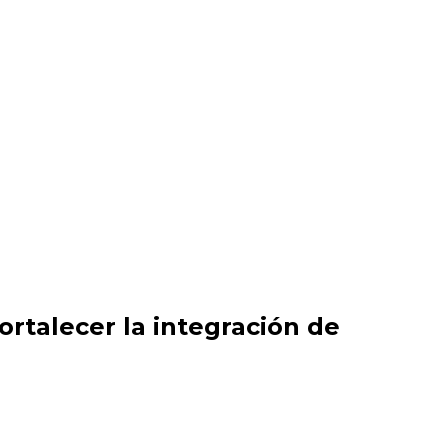
ortalecer la integración de