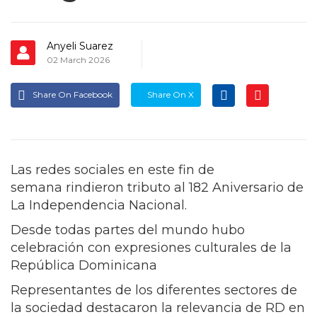
Anyeli Suarez
02 March 2026
Share On Facebook
Share On X
Las redes sociales en este fin de
semana rindieron tributo al 182 Aniversario de
La Independencia Nacional.
Desde todas partes del mundo hubo
celebración con expresiones culturales de la
República Dominicana
Representantes de los diferentes sectores de
la sociedad destacaron la relevancia de RD en