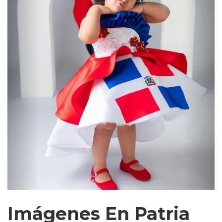
Imágenes En Patria