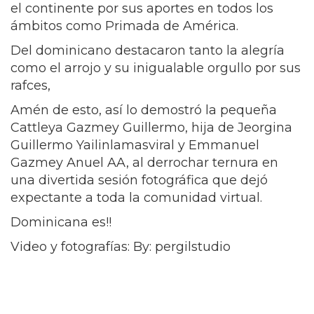
el continente por sus aportes en todos los
ámbitos como Primada de América.
Del dominicano destacaron tanto la alegría
como el arrojo y su inigualable orgullo por sus
rafces,
Amén de esto, así lo demostró la pequeña
Cattleya Gazmey Guillermo, hija de Jeorgina
Guillermo Yailinlamasviral y Emmanuel
Gazmey Anuel AA, al derrochar ternura en
una divertida sesión fotográfica que dejó
expectante a toda la comunidad virtual.
Dominicana es!!
Video y fotografías: By: pergilstudio