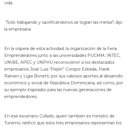
vida.
"Solo trabajando y sacrificándonos se logran las metas", dijo
la empresaria.
En la víspera de esta actividad, la organización de la Feria
Emprendedores junto a las universidades PUCMM, INTEC,
UNIBE, APEC y UNPHU reconocieron a los destacados
empresarios José Luis “Pepín” Corripio Estrada, Frank
Rainieri y Ligia Bonetti, por sus valiosos aportes al desarrollo
económico y social de República Dominicana, así como, por
su ejemplo inspirador para las nuevas generaciones de
emprendedores.
En ese escenario Collado, quien también es ministro de
Turismo, ratificó que esos tres empresarios representan los