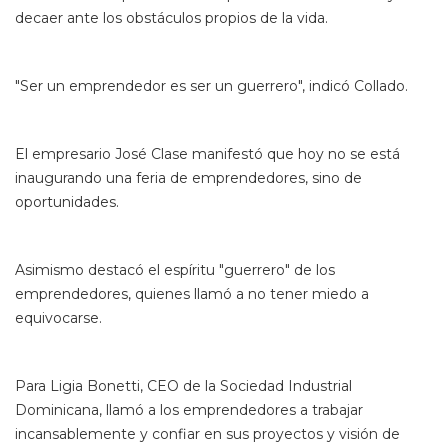
decaer ante los obstáculos propios de la vida.
"Ser un emprendedor es ser un guerrero", indicó Collado.
El empresario José Clase manifestó que hoy no se está
inaugurando una feria de emprendedores, sino de
oportunidades.
Asimismo destacó el espíritu "guerrero" de los
emprendedores, quienes llamó a no tener miedo a
equivocarse.
Para Ligia Bonetti, CEO de la Sociedad Industrial
Dominicana, llamó a los emprendedores a trabajar
incansablemente y confiar en sus proyectos y visión de