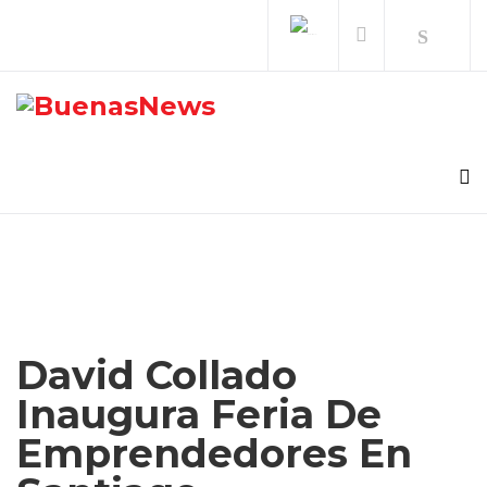
David Collado
Inaugura Feria De
Emprendedores En