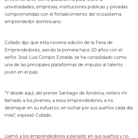
universidades, empresas, instituciones públicas y privadas
comprometidas con el fortalecimiento del ecosistema
emprendedor dominicano.
Collado dijo que esta novena edición de la Feria de
Emprendedores, siendo la primera hace 20 años con el
señor José Luis Corripio Estrada, se ha consolidado como
una de las principales plataformas de impulso al talento
joven en el país.
"Y desde aquí, del primer Santiago de América, reitero mi
llamado a los jóvenes, a esos emprendedores, a no
desmayar en su esfuerzo, en luchar por sus sueños cada día
más", expresó Collado.
Llamó a los emprendedores a persistir en sus sueños y no