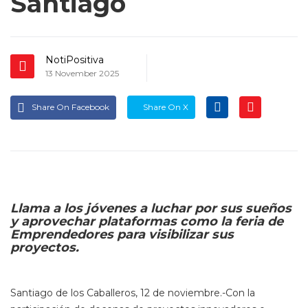
Santiago
NotiPositiva
13 November 2025
Share On Facebook
Share On X
Llama a los jóvenes a luchar por sus sueños
y aprovechar plataformas como la feria de
Emprendedores para visibilizar sus
proyectos.
Santiago de los Caballeros, 12 de noviembre.-Con la