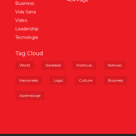
404 Page
Business
Vida Sana
Video
Leadership
Tecnología
Tag Cloud
World
Sociedad
Positivas
Noticias
Nacionales
Logic
Culture
Business
Aprendizaje