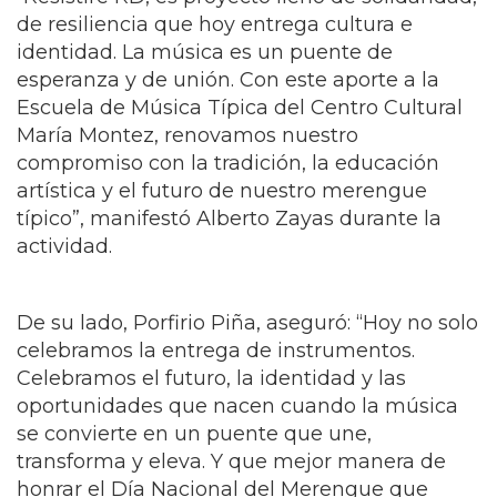
“Resistiré RD, es proyecto lleno de solidaridad,
de resiliencia que hoy entrega cultura e
identidad. La música es un puente de
esperanza y de unión. Con este aporte a la
Escuela de Música Típica del Centro Cultural
María Montez, renovamos nuestro
compromiso con la tradición, la educación
artística y el futuro de nuestro merengue
típico”, manifestó Alberto Zayas durante la
actividad.
De su lado, Porfirio Piña, aseguró: “Hoy no solo
celebramos la entrega de instrumentos.
Celebramos el futuro, la identidad y las
oportunidades que nacen cuando la música
se convierte en un puente que une,