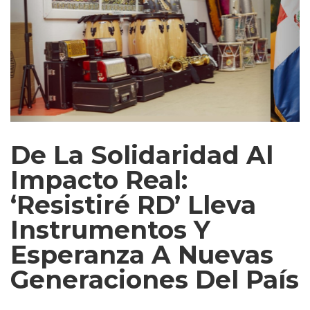
De La Solidaridad Al
Impacto Real:
‘Resistiré RD’ Lleva
Instrumentos Y
Esperanza A Nuevas
Generaciones Del País