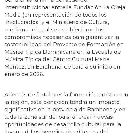
En el marco del acto de entrega queda
pendiente la firma del acuerdo
interinstitucional entre la Fundación La Oreja
Media (en representación de todos los
involucrados) y el Ministerio de Cultura,
mediante el cual se establecieron los
compromisos necesarios para garantizar la
sostenibilidad del Proyecto de Formación en
Música Típica Dominicana en la Escuela de
Música Típica del Centro Cultural María
Montez, en Barahona, de cara a su inicio en
enero de 2026.
Además de fortalecer la formación artística en
la región, esta donación tendrá un impacto
significativo en la provincia de Barahona y en
toda la zona sur del país, al crear nuevas