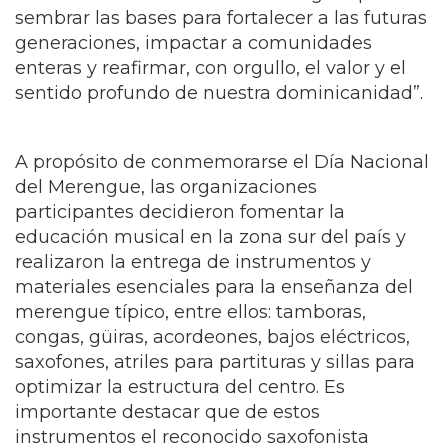
transforma y eleva. Y que mejor manera de
honrar el Día Nacional del Merengue que
sembrar las bases para fortalecer a las futuras
generaciones, impactar a comunidades
enteras y reafirmar, con orgullo, el valor y el
sentido profundo de nuestra dominicanidad”.
A propósito de conmemorarse el Día Nacional
del Merengue, las organizaciones
participantes decidieron fomentar la
educación musical en la zona sur del país y
realizaron la entrega de instrumentos y
materiales esenciales para la enseñanza del
merengue típico, entre ellos: tamboras,
congas, güiras, acordeones, bajos eléctricos,
saxofones, atriles para partituras y sillas para
optimizar la estructura del centro. Es