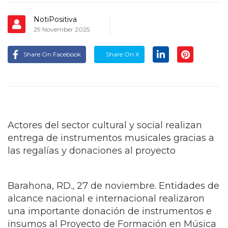
NotiPositiva
29 November 2025
Share On Facebook
Share On X
Actores del sector cultural y social realizan
entrega de instrumentos musicales gracias a
las regalías y donaciones al proyecto
Barahona, RD., 27 de noviembre. Entidades de
alcance nacional e internacional realizaron