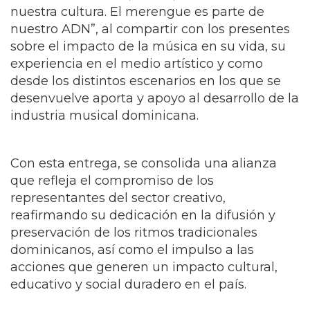
momento era un reto por las limitaciones hoy
transmite fortaleza, futuro, fortalecimiento de
nuestra cultura. El merengue es parte de
nuestro ADN”, al compartir con los presentes
sobre el impacto de la música en su vida, su
experiencia en el medio artístico y como
desde los distintos escenarios en los que se
desenvuelve aporta y apoyo al desarrollo de la
industria musical dominicana.
Con esta entrega, se consolida una alianza
que refleja el compromiso de los
representantes del sector creativo,
reafirmando su dedicación en la difusión y
preservación de los ritmos tradicionales
dominicanos, así como el impulso a las
acciones que generen un impacto cultural,