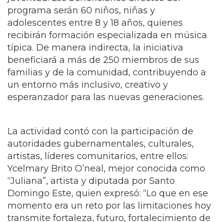
oportunidades de desarrollo cultural para la
juventud. Los beneficiarios directos del
programa serán 60 niños, niñas y
adolescentes entre 8 y 18 años, quienes
recibirán formación especializada en música
típica. De manera indirecta, la iniciativa
beneficiará a más de 250 miembros de sus
familias y de la comunidad, contribuyendo a
un entorno más inclusivo, creativo y
esperanzador para las nuevas generaciones.
La actividad contó con la participación de
autoridades gubernamentales, culturales,
artistas, líderes comunitarios, entre ellos:
Ycelmary Brito O’neal, mejor conocida como
“Juliana”, artista y diputada por Santo
Domingo Este, quien expresó: “Lo que en ese