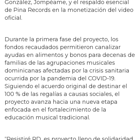
Oreja Media Group, César Suárez Jr., Antonio
González, Jompéame, y el respaldo esencial
de Pina Records en la monetización del video
oficial.
Durante la primera fase del proyecto, los
fondos recaudados permitieron canalizar
ayudas en alimentos y bonos para decenas de
familias de las agrupaciones musicales
dominicanas afectadas por la crisis sanitaria
ocurrida por la pandemia del COVID-19.
Siguiendo el acuerdo original de destinar el
100 % de las regalías a causas sociales, el
proyecto avanza hacia una nueva etapa
enfocada en el fortalecimiento de la
educación musical tradicional.