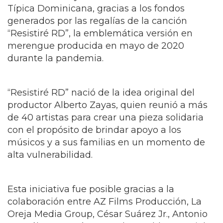
una importante donación de instrumentos e
insumos al Proyecto de Formación en Música
Típica Dominicana, gracias a los fondos
generados por las regalías de la canción
“Resistiré RD”, la emblemática versión en
merengue producida en mayo de 2020
durante la pandemia.
“Resistiré RD” nació de la idea original del
productor Alberto Zayas, quien reunió a más
de 40 artistas para crear una pieza solidaria
con el propósito de brindar apoyo a los
músicos y a sus familias en un momento de
alta vulnerabilidad.
Esta iniciativa fue posible gracias a la
colaboración entre AZ Films Producción, La