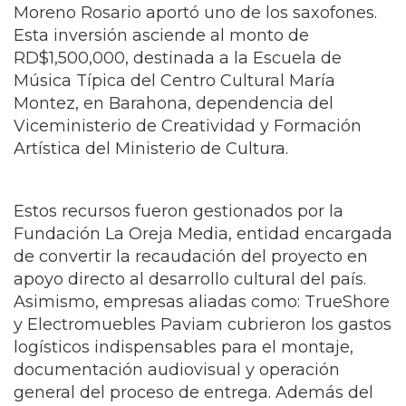
importante destacar que de estos
instrumentos el reconocido saxofonista
Moreno Rosario aportó uno de los saxofones.
Esta inversión asciende al monto de
RD$1,500,000, destinada a la Escuela de
Música Típica del Centro Cultural María
Montez, en Barahona, dependencia del
Viceministerio de Creatividad y Formación
Artística del Ministerio de Cultura.
Estos recursos fueron gestionados por la
Fundación La Oreja Media, entidad encargada
de convertir la recaudación del proyecto en
apoyo directo al desarrollo cultural del país.
Asimismo, empresas aliadas como: TrueShore
y Electromuebles Paviam cubrieron los gastos
logísticos indispensables para el montaje,
documentación audiovisual y operación