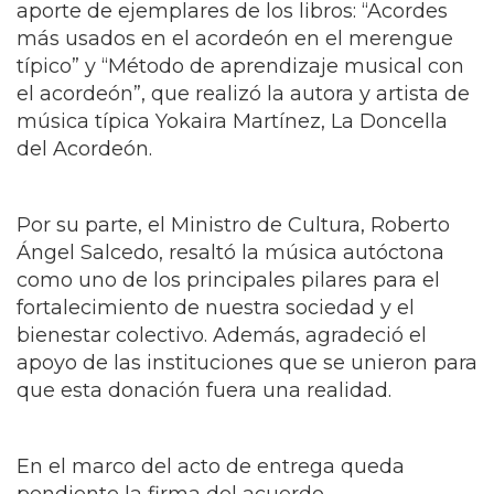
general del proceso de entrega. Además del
aporte de ejemplares de los libros: “Acordes
más usados en el acordeón en el merengue
típico” y “Método de aprendizaje musical con
el acordeón”, que realizó la autora y artista de
música típica Yokaira Martínez, La Doncella
del Acordeón.
Por su parte, el Ministro de Cultura, Roberto
Ángel Salcedo, resaltó la música autóctona
como uno de los principales pilares para el
fortalecimiento de nuestra sociedad y el
bienestar colectivo. Además, agradeció el
apoyo de las instituciones que se unieron para
que esta donación fuera una realidad.