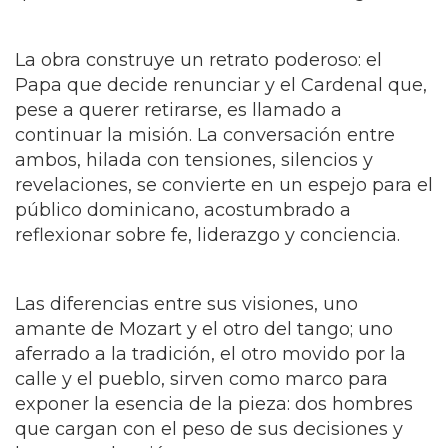
La obra construye un retrato poderoso: el
Papa que decide renunciar y el Cardenal que,
pese a querer retirarse, es llamado a
continuar la misión. La conversación entre
ambos, hilada con tensiones, silencios y
revelaciones, se convierte en un espejo para el
público dominicano, acostumbrado a
reflexionar sobre fe, liderazgo y conciencia.
Las diferencias entre sus visiones, uno
amante de Mozart y el otro del tango; uno
aferrado a la tradición, el otro movido por la
calle y el pueblo, sirven como marco para
exponer la esencia de la pieza: dos hombres
que cargan con el peso de sus decisiones y