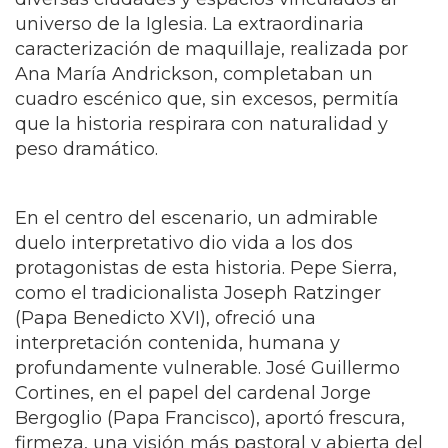
universo de la Iglesia. La extraordinaria
caracterización de maquillaje, realizada por
Ana María Andrickson, completaban un
cuadro escénico que, sin excesos, permitía
que la historia respirara con naturalidad y
peso dramático.
En el centro del escenario, un admirable
duelo interpretativo dio vida a los dos
protagonistas de esta historia. Pepe Sierra,
como el tradicionalista Joseph Ratzinger
(Papa Benedicto XVI), ofreció una
interpretación contenida, humana y
profundamente vulnerable. José Guillermo
Cortines, en el papel del cardenal Jorge
Bergoglio (Papa Francisco), aportó frescura,
firmeza, una visión más pastoral y abierta del