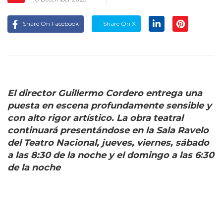
Share On Facebook
Share On X
El director Guillermo Cordero entrega una
puesta en escena profundamente sensible y
con alto rigor artístico. La obra teatral
continuará presentándose en la Sala Ravelo
del Teatro Nacional, jueves, viernes, sábado
a las 8:30 de la noche y el domingo a las 6:30
de la noche