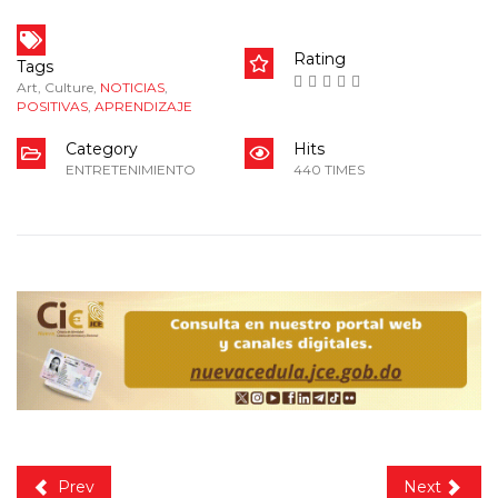
Rating
Tags
Art
,
Culture
,
NOTICIAS
,
POSITIVAS
,
APRENDIZAJE
Category
Hits
ENTRETENIMIENTO
440 TIMES
Prev
Next