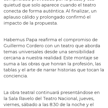
quietud que solo aparece cuando el teatro
conecta de forma auténtica. Al finalizar, un
aplauso cálido y prolongado confirmó el
impacto de la propuesta.
Habemus Papa reafirma el compromiso de
Guillermo Cordero con un teatro que aborda
temas universales desde una sensibilidad
cercana a nuestra realidad. Este montaje se
suma a las obras que honran la profesión, las
tablas y el arte de narrar historias que tocan la
conciencia.
La obra teatral continuará presentándose en
la Sala Ravelo del Teatro Nacional, jueves,
viernes, sábado a las 8:30 de la noche y el