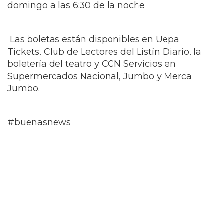
domingo a las 6:30 de la noche
Las boletas están disponibles en Uepa
Tickets, Club de Lectores del Listín Diario, la
boletería del teatro y CCN Servicios en
Supermercados Nacional, Jumbo y Merca
Jumbo.
#buenasnews