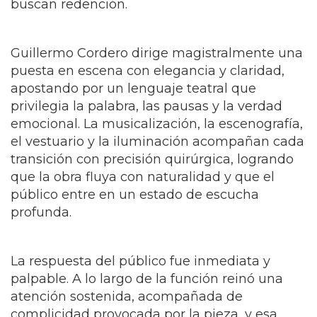
buscan redención.
Guillermo Cordero dirige magistralmente una
puesta en escena con elegancia y claridad,
apostando por un lenguaje teatral que
privilegia la palabra, las pausas y la verdad
emocional. La musicalización, la escenografía,
el vestuario y la iluminación acompañan cada
transición con precisión quirúrgica, logrando
que la obra fluya con naturalidad y que el
público entre en un estado de escucha
profunda.
La respuesta del público fue inmediata y
palpable. A lo largo de la función reinó una
atención sostenida, acompañada de
complicidad provocada por la pieza, y esa