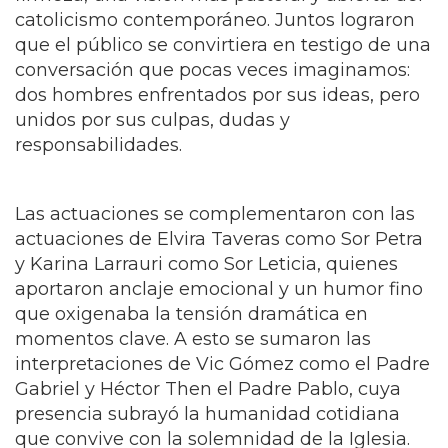
catolicismo contemporáneo. Juntos lograron
que el público se convirtiera en testigo de una
conversación que pocas veces imaginamos:
dos hombres enfrentados por sus ideas, pero
unidos por sus culpas, dudas y
responsabilidades.
Las actuaciones se complementaron con las
actuaciones de Elvira Taveras como Sor Petra
y Karina Larrauri como Sor Leticia, quienes
aportaron anclaje emocional y un humor fino
que oxigenaba la tensión dramática en
momentos clave. A esto se sumaron las
interpretaciones de Vic Gómez como el Padre
Gabriel y Héctor Then el Padre Pablo, cuya
presencia subrayó la humanidad cotidiana
que convive con la solemnidad de la Iglesia.