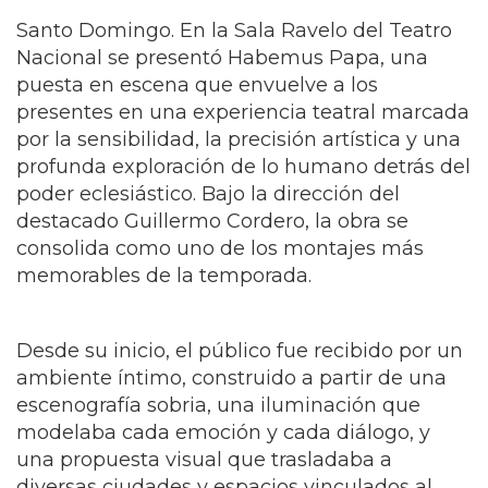
Santo Domingo. En la Sala Ravelo del Teatro
Nacional se presentó Habemus Papa, una
puesta en escena que envuelve a los
presentes en una experiencia teatral marcada
por la sensibilidad, la precisión artística y una
profunda exploración de lo humano detrás del
poder eclesiástico. Bajo la dirección del
destacado Guillermo Cordero, la obra se
consolida como uno de los montajes más
memorables de la temporada.
Desde su inicio, el público fue recibido por un
ambiente íntimo, construido a partir de una
escenografía sobria, una iluminación que
modelaba cada emoción y cada diálogo, y
una propuesta visual que trasladaba a
diversas ciudades y espacios vinculados al