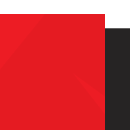
Siguiente