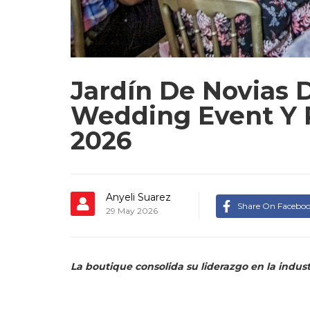
Jardín De Novias 
Wedding Event Y 