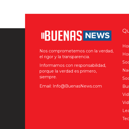
Anterior
Qu
Ho
Nos comprometemos con la verdad,