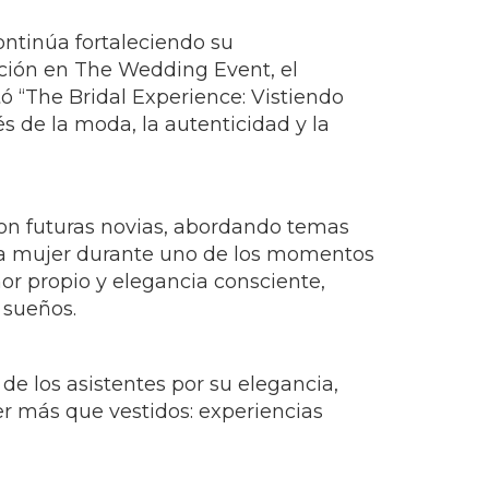
ntinúa fortaleciendo su
ación en The Wedding Event, el
ó “The Bridal Experience: Vistiendo
 de la moda, la autenticidad y la