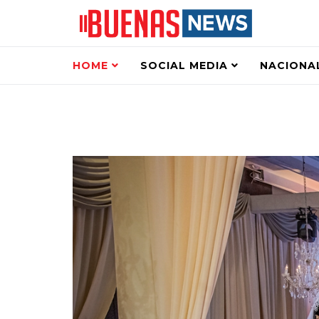
HOME
SOCIAL MEDIA
NACIONA