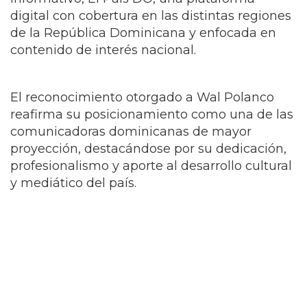
digital con cobertura en las distintas regiones
de la República Dominicana y enfocada en
contenido de interés nacional.
El reconocimiento otorgado a Wal Polanco
reafirma su posicionamiento como una de las
comunicadoras dominicanas de mayor
proyección, destacándose por su dedicación,
profesionalismo y aporte al desarrollo cultural
y mediático del país.