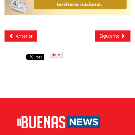
Anterior
Siguiente