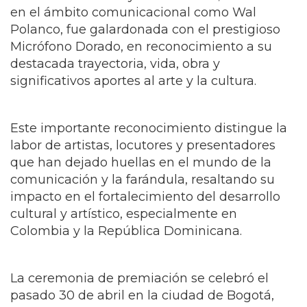
en el ámbito comunicacional como Wal
Polanco, fue galardonada con el prestigioso
Micrófono Dorado, en reconocimiento a su
destacada trayectoria, vida, obra y
significativos aportes al arte y la cultura.
Este importante reconocimiento distingue la
labor de artistas, locutores y presentadores
que han dejado huellas en el mundo de la
comunicación y la farándula, resaltando su
impacto en el fortalecimiento del desarrollo
cultural y artístico, especialmente en
Colombia y la República Dominicana.
La ceremonia de premiación se celebró el
pasado 30 de abril en la ciudad de Bogotá,