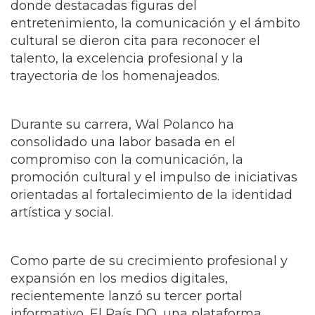
donde destacadas figuras del
entretenimiento, la comunicación y el ámbito
cultural se dieron cita para reconocer el
talento, la excelencia profesional y la
trayectoria de los homenajeados.
Durante su carrera, Wal Polanco ha
consolidado una labor basada en el
compromiso con la comunicación, la
promoción cultural y el impulso de iniciativas
orientadas al fortalecimiento de la identidad
artística y social.
Como parte de su crecimiento profesional y
expansión en los medios digitales,
recientemente lanzó su tercer portal
informativo, El País DO, una plataforma