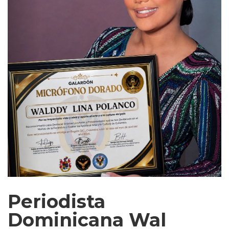
Periodista
Dominicana Wal