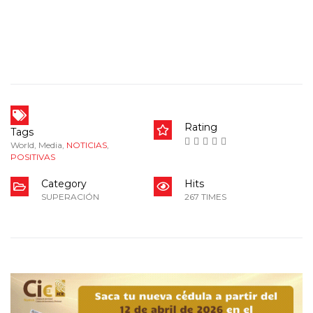
Rating
Tags
World
,
Media
,
NOTICIAS
,
POSITIVAS
Category
Hits
SUPERACIÓN
267 TIMES