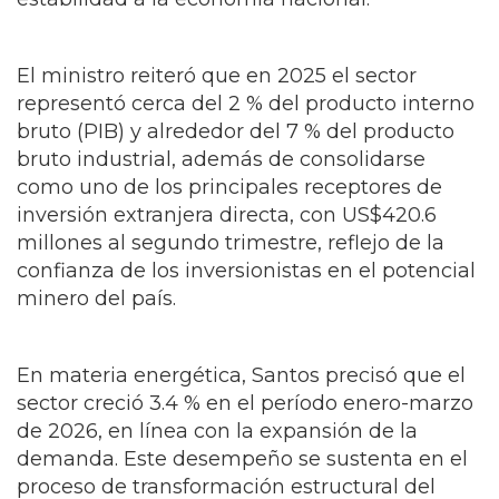
El ministro reiteró que en 2025 el sector
representó cerca del 2 % del producto interno
bruto (PIB) y alrededor del 7 % del producto
bruto industrial, además de consolidarse
como uno de los principales receptores de
inversión extranjera directa, con US$420.6
millones al segundo trimestre, reflejo de la
confianza de los inversionistas en el potencial
minero del país.
En materia energética, Santos precisó que el
sector creció 3.4 % en el período enero-marzo
de 2026, en línea con la expansión de la
demanda. Este desempeño se sustenta en el
proceso de transformación estructural del