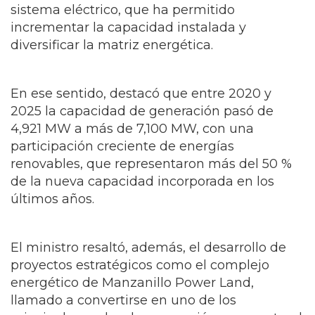
sistema eléctrico, que ha permitido
incrementar la capacidad instalada y
diversificar la matriz energética.
En ese sentido, destacó que entre 2020 y
2025 la capacidad de generación pasó de
4,921 MW a más de 7,100 MW, con una
participación creciente de energías
renovables, que representaron más del 50 %
de la nueva capacidad incorporada en los
últimos años.
El ministro resaltó, además, el desarrollo de
proyectos estratégicos como el complejo
energético de Manzanillo Power Land,
llamado a convertirse en uno de los