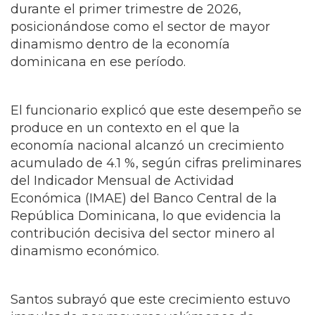
durante el primer trimestre de 2026,
posicionándose como el sector de mayor
dinamismo dentro de la economía
dominicana en ese período.
El funcionario explicó que este desempeño se
produce en un contexto en el que la
economía nacional alcanzó un crecimiento
acumulado de 4.1 %, según cifras preliminares
del Indicador Mensual de Actividad
Económica (IMAE) del Banco Central de la
República Dominicana, lo que evidencia la
contribución decisiva del sector minero al
dinamismo económico.
Santos subrayó que este crecimiento estuvo