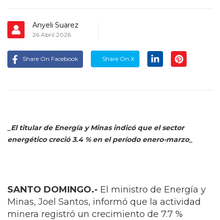
Anyeli Suarez
26 Abril 2026
Share On Facebook
Share On X
_El titular de Energía y Minas indicó que el sector
energético creció 3.4 % en el período enero-marzo_
SANTO DOMINGO.-
El ministro de Energía y
Minas, Joel Santos, informó que la actividad
minera registró un crecimiento de 7.7 %