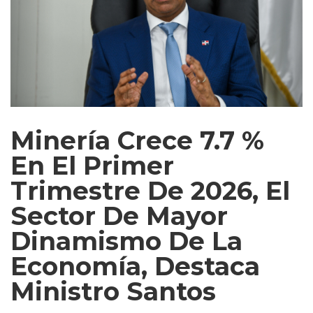
Minería Crece 7.7 %
En El Primer
Trimestre De 2026, El
Sector De Mayor
Dinamismo De La
Economía, Destaca
Ministro Santos