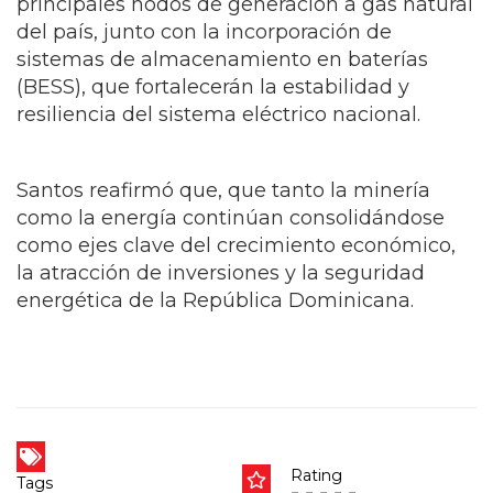
principales nodos de generación a gas natural
del país, junto con la incorporación de
sistemas de almacenamiento en baterías
(BESS), que fortalecerán la estabilidad y
resiliencia del sistema eléctrico nacional.
Santos reafirmó que, que tanto la minería
como la energía continúan consolidándose
como ejes clave del crecimiento económico,
la atracción de inversiones y la seguridad
energética de la República Dominicana.
Rating
Tags