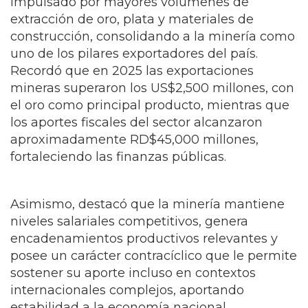
impulsado por mayores volúmenes de
extracción de oro, plata y materiales de
construcción, consolidando a la minería como
uno de los pilares exportadores del país.
Recordó que en 2025 las exportaciones
mineras superaron los US$2,500 millones, con
el oro como principal producto, mientras que
los aportes fiscales del sector alcanzaron
aproximadamente RD$45,000 millones,
fortaleciendo las finanzas públicas.
Asimismo, destacó que la minería mantiene
niveles salariales competitivos, genera
encadenamientos productivos relevantes y
posee un carácter contracíclico que le permite
sostener su aporte incluso en contextos
internacionales complejos, aportando
estabilidad a la economía nacional.