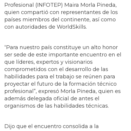
Profesional (INFOTEP) Maira Morla Pineda,
quien compartió con representantes de los
países miembros del continente, así como
con autoridades de WorldSkills.
“Para nuestro país constituye un alto honor
ser sede de este importante encuentro en el
que líderes, expertos y visionarios
comprometidos con el desarrollo de las
habilidades para el trabajo se reúnen para
proyectar el futuro de la formación técnico
profesional”, expresó Morla Pineda, quien es
además delegada oficial de antes el
organismos de las habilidades técnicas.
Dijo que el encuentro consolida a la