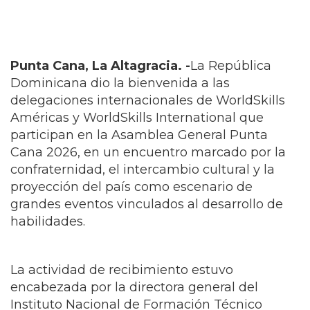
Punta Cana, La Altagracia. -
La República
Dominicana dio la bienvenida a las
delegaciones internacionales de WorldSkills
Américas y WorldSkills International que
participan en la Asamblea General Punta
Cana 2026, en un encuentro marcado por la
confraternidad, el intercambio cultural y la
proyección del país como escenario de
grandes eventos vinculados al desarrollo de
habilidades.
La actividad de recibimiento estuvo
encabezada por la directora general del
Instituto Nacional de Formación Técnico