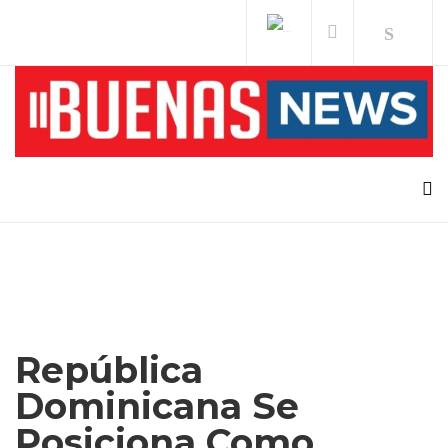
República
Dominicana Se
Posiciona Como