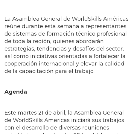
La Asamblea General de WorldSkills Américas
reúne durante esta semana a representantes
de sistemas de formación técnico profesional
de toda la región, quienes abordarán
estrategias, tendencias y desafíos del sector,
así como iniciativas orientadas a fortalecer la
cooperación internacional y elevar la calidad
de la capacitación para el trabajo.
Agenda
Este martes 21 de abril, la Asamblea General
de WorldSkills Americas iniciará sus trabajos
con el desarrollo de diversas reuniones