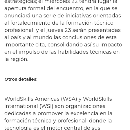
estratégicas; el miércoles 22 tendrá lugar la
apertura formal del encuentro, en la que se
anunciará una serie de iniciativas orientadas
al fortalecimiento de la formación técnico
profesional, y el jueves 23 serán presentadas
al país y al mundo las conclusiones de esta
importante cita, consolidando así su impacto
en el impulso de las habilidades técnicas en
la región.
Otros detalles
:
WorldSkills Americas (WSA) y WorldSkills
International (WSI) son organizaciones
dedicadas a promover la excelencia en la
formación técnica y profesional, donde la
tecnología es el motor central de sus