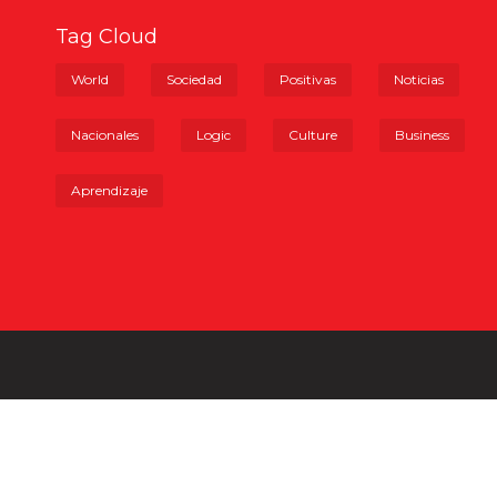
Tag Cloud
World
Sociedad
Positivas
Noticias
Nacionales
Logic
Culture
Business
Aprendizaje