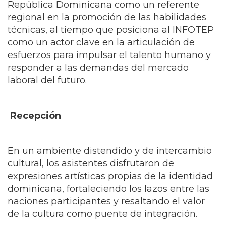
República Dominicana como un referente
regional en la promoción de las habilidades
técnicas, al tiempo que posiciona al INFOTEP
como un actor clave en la articulación de
esfuerzos para impulsar el talento humano y
responder a las demandas del mercado
laboral del futuro.
Recepción
En un ambiente distendido y de intercambio
cultural, los asistentes disfrutaron de
expresiones artísticas propias de la identidad
dominicana, fortaleciendo los lazos entre las
naciones participantes y resaltando el valor
de la cultura como puente de integración.