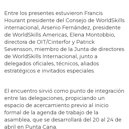
Entre los presentes estuvieron Francis
Hourant presidente del Consejo de WorldSkills
internacional, Arsenio Fernández, presidente
de WorldSkills Americas, Elena Montobbio,
directora de OIT/Cinterfor y Patrick
Sevensson, miembro de la Junta de directores
de WorldSkills Internacional, junto a
delegados oficiales, técnicos, aliados
estratégicos e invitados especiales.
El encuentro sirvió como punto de integración
entre las delegaciones, propiciando un
espacio de acercamiento previo al inicio
formal de la agenda de trabajo de la
asamblea, que se desarrollará del 20 al 24 de
abril en Punta Cana.