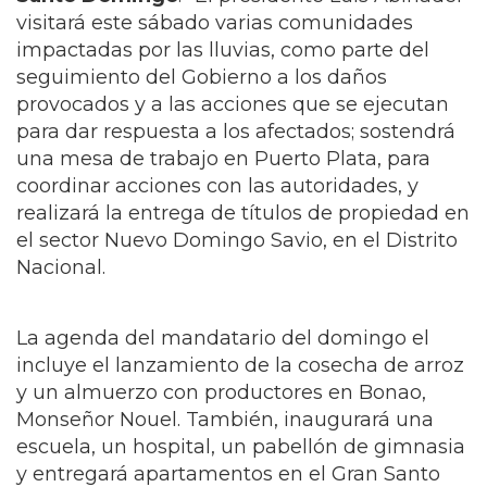
visitará este sábado varias comunidades
impactadas por las lluvias, como parte del
seguimiento del Gobierno a los daños
provocados y a las acciones que se ejecutan
para dar respuesta a los afectados; sostendrá
una mesa de trabajo en Puerto Plata, para
coordinar acciones con las autoridades, y
realizará la entrega de títulos de propiedad en
el sector Nuevo Domingo Savio, en el Distrito
Nacional.
La agenda del mandatario del domingo el
incluye el lanzamiento de la cosecha de arroz
y un almuerzo con productores en Bonao,
Monseñor Nouel. También, inaugurará una
escuela, un hospital, un pabellón de gimnasia
y entregará apartamentos en el Gran Santo