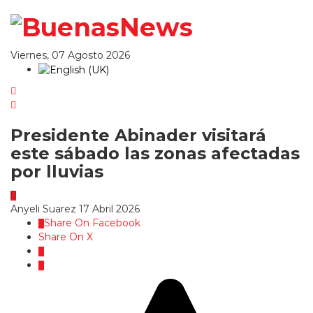
Viernes, 07 Agosto 2026
Presidente Abinader visitará
este sábado las zonas afectadas
por lluvias
Anyeli Suarez
17 Abril 2026
Share On Facebook
Share On X