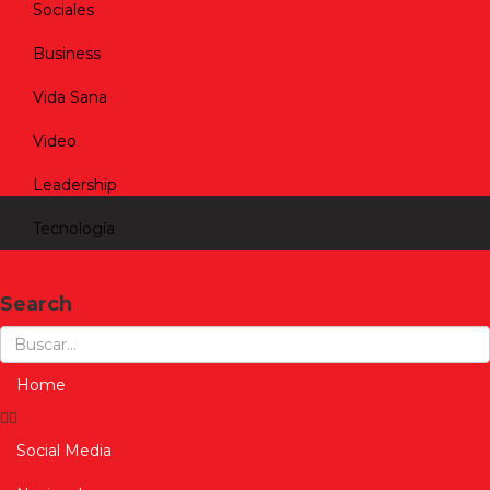
Sociales
Business
Vida Sana
Video
Leadership
Tecnología
Search
Home
Social Media