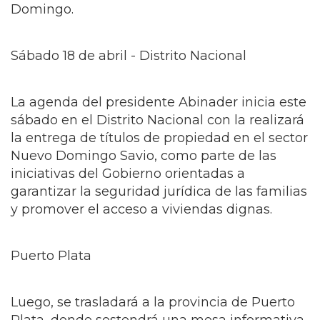
Domingo.
Sábado 18 de abril - Distrito Nacional
La agenda del presidente Abinader inicia este
sábado en el Distrito Nacional con la realizará
la entrega de títulos de propiedad en el sector
Nuevo Domingo Savio, como parte de las
iniciativas del Gobierno orientadas a
garantizar la seguridad jurídica de las familias
y promover el acceso a viviendas dignas.
Puerto Plata
Luego, se trasladará a la provincia de Puerto