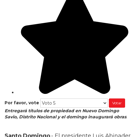
Por favor, vote
Entregará títulos de propiedad en Nuevo Domingo
Savio, Distrito Nacional y el domingo inaugurará obras
.
Santo Domingo
.- El presidente Luis Abinader