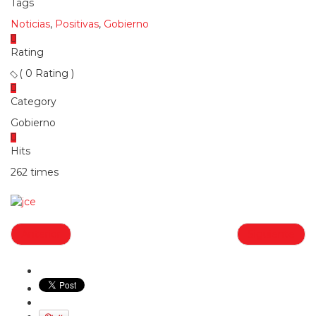
Tags
Noticias
,
Positivas
,
Gobierno
Rating
( 0 Rating )
Category
Gobierno
Hits
262 times
Anterior
Siguiente