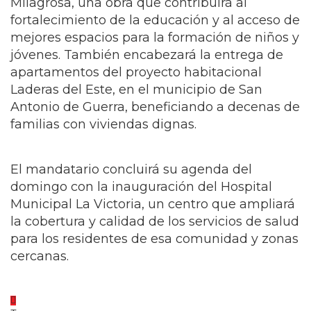
Milagrosa, una obra que contribuirá al
fortalecimiento de la educación y al acceso de
mejores espacios para la formación de niños y
jóvenes. También encabezará la entrega de
apartamentos del proyecto habitacional
Laderas del Este, en el municipio de San
Antonio de Guerra, beneficiando a decenas de
familias con viviendas dignas.
El mandatario concluirá su agenda del
domingo con la inauguración del Hospital
Municipal La Victoria, un centro que ampliará
la cobertura y calidad de los servicios de salud
para los residentes de esa comunidad y zonas
cercanas.