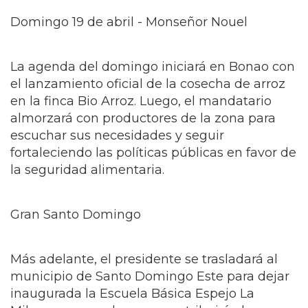
Domingo 19 de abril - Monseñor Nouel
La agenda del domingo iniciará en Bonao con
el lanzamiento oficial de la cosecha de arroz
en la finca Bio Arroz. Luego, el mandatario
almorzará con productores de la zona para
escuchar sus necesidades y seguir
fortaleciendo las políticas públicas en favor de
la seguridad alimentaria.
Gran Santo Domingo
Más adelante, el presidente se trasladará al
municipio de Santo Domingo Este para dejar
inaugurada la Escuela Básica Espejo La