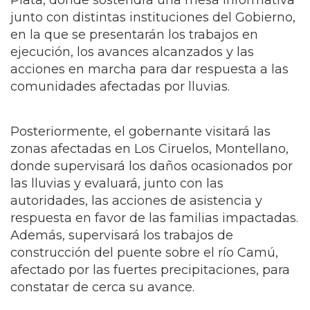
Plata, donde sostendrá una mesa informativa
junto con distintas instituciones del Gobierno,
en la que se presentarán los trabajos en
ejecución, los avances alcanzados y las
acciones en marcha para dar respuesta a las
comunidades afectadas por lluvias.
Posteriormente, el gobernante visitará las
zonas afectadas en Los Ciruelos, Montellano,
donde supervisará los daños ocasionados por
las lluvias y evaluará, junto con las
autoridades, las acciones de asistencia y
respuesta en favor de las familias impactadas.
Además, supervisará los trabajos de
construcción del puente sobre el río Camú,
afectado por las fuertes precipitaciones, para
constatar de cerca su avance.