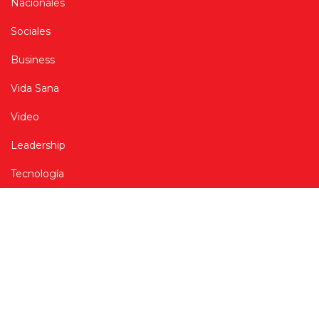
Nacionales
Sociales
Business
Vida Sana
Video
Leadership
Tecnología