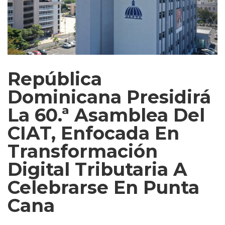
República
Dominicana Presidirá
La 60.ª Asamblea Del
CIAT, Enfocada En
Transformación
Digital Tributaria A
Celebrarse En Punta
Cana