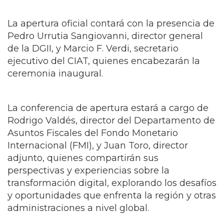
La apertura oficial contará con la presencia de
Pedro Urrutia Sangiovanni, director general
de la DGII, y Marcio F. Verdi, secretario
ejecutivo del CIAT, quienes encabezarán la
ceremonia inaugural.
La conferencia de apertura estará a cargo de
Rodrigo Valdés, director del Departamento de
Asuntos Fiscales del Fondo Monetario
Internacional (FMI), y Juan Toro, director
adjunto, quienes compartirán sus
perspectivas y experiencias sobre la
transformación digital, explorando los desafíos
y oportunidades que enfrenta la región y otras
administraciones a nivel global.