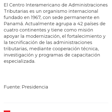
El Centro Interamericano de Administraciones
Tributarias es un organismo internacional
fundado en 1967, con sede permanente en
Panamá. Actualmente agrupa a 42 países de
cuatro continentes y tiene como misión
apoyar la modernización, el fortalecimiento y
la tecnificación de las administraciones
tributarias, mediante cooperación técnica,
investigación y programas de capacitación
especializada.
Fuente: Presidencia