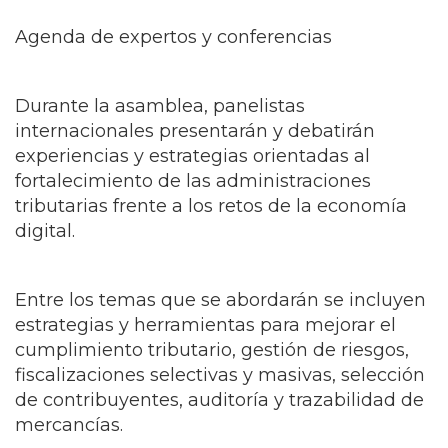
Agenda de expertos y conferencias
Durante la asamblea, panelistas
internacionales presentarán y debatirán
experiencias y estrategias orientadas al
fortalecimiento de las administraciones
tributarias frente a los retos de la economía
digital.
Entre los temas que se abordarán se incluyen
estrategias y herramientas para mejorar el
cumplimiento tributario, gestión de riesgos,
fiscalizaciones selectivas y masivas, selección
de contribuyentes, auditoría y trazabilidad de
mercancías.