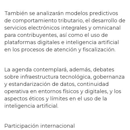
También se analizarán modelos predictivos
de comportamiento tributario, el desarrollo de
servicios electrónicos integrales y omnicanal
para contribuyentes, así como el uso de
plataformas digitales e inteligencia artificial
en los procesos de atención y fiscalización.
La agenda contemplará, además, debates
sobre infraestructura tecnológica, gobernanza
y estandarización de datos, continuidad
operativa en entornos físicos y digitales, y los
aspectos éticos y límites en el uso de la
inteligencia artificial.
Participación internacional