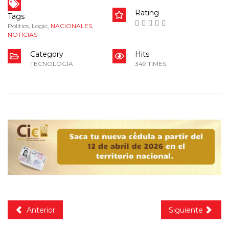
Rating
Tags
Politics
,
Logic
,
NACIONALES
,
NOTICIAS
Category
Hits
TECNOLOGÍA
349 TIMES
Anterior
Siguiente