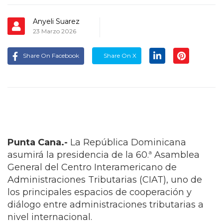
Anyeli Suarez
23 Marzo 2026
Share On Facebook
Share On X
Punta Cana.-
La República Dominicana
asumirá la presidencia de la 60.ª Asamblea
General del Centro Interamericano de
Administraciones Tributarias (CIAT), uno de
los principales espacios de cooperación y
diálogo entre administraciones tributarias a
nivel internacional.