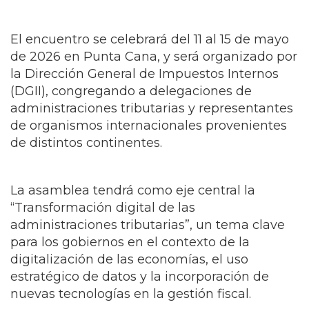
El encuentro se celebrará del 11 al 15 de mayo
de 2026 en Punta Cana, y será organizado por
la Dirección General de Impuestos Internos
(DGII), congregando a delegaciones de
administraciones tributarias y representantes
de organismos internacionales provenientes
de distintos continentes.
La asamblea tendrá como eje central la
“Transformación digital de las
administraciones tributarias”, un tema clave
para los gobiernos en el contexto de la
digitalización de las economías, el uso
estratégico de datos y la incorporación de
nuevas tecnologías en la gestión fiscal.