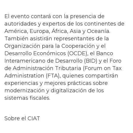
El evento contará con la presencia de
autoridades y expertos de los continentes de
América, Europa, África, Asia y Oceanía.
También asistirán representantes de la
Organización para la Cooperación y el
Desarrollo Económicos (OCDE), el Banco
Interamericano de Desarrollo (BID) y el Foro
de Administración Tributaria (Forum on Tax
Administration (FTA), quienes compartirán
experiencias y mejores prácticas sobre
modernización y digitalización de los
sistemas fiscales.
Sobre el CIAT