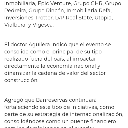
Inmobiliaria, Epic Venture, Grupo GHR, Grupo
Pedreira, Grupo Rincón, Inmobiliaria Refa,
Inversiones Trotter, LvP Real State, Utopia,
Vialboral y Vigesca.
El doctor Aguilera indicó que el evento se
consolida como el principal de su tipo
realizado fuera del país, al impactar
directamente la economía nacional y
dinamizar la cadena de valor del sector
construcción.
Agregó que Banreservas continuará
fortaleciendo este tipo de iniciativas, como
parte de su estrategia de internacionalización,
consolidándose como un puente financiero