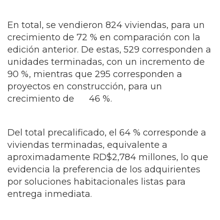
En total, se vendieron 824 viviendas, para un
crecimiento de 72 % en comparación con la
edición anterior. De estas, 529 corresponden a
unidades terminadas, con un incremento de
90 %, mientras que 295 corresponden a
proyectos en construcción, para un
crecimiento de 46 %.
Del total precalificado, el 64 % corresponde a
viviendas terminadas, equivalente a
aproximadamente RD$2,784 millones, lo que
evidencia la preferencia de los adquirientes
por soluciones habitacionales listas para
entrega inmediata.