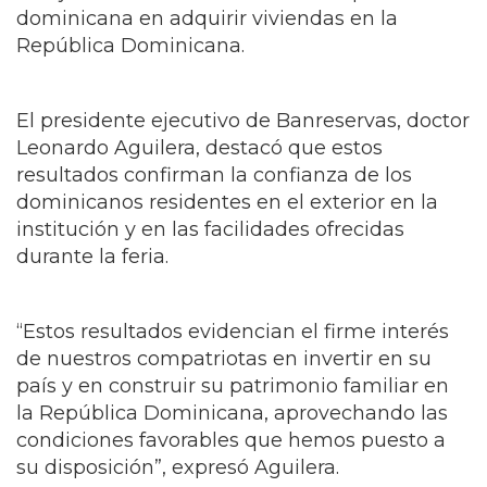
dominicana en adquirir viviendas en la
República Dominicana.
El presidente ejecutivo de Banreservas, doctor
Leonardo Aguilera, destacó que estos
resultados confirman la confianza de los
dominicanos residentes en el exterior en la
institución y en las facilidades ofrecidas
durante la feria.
“Estos resultados evidencian el firme interés
de nuestros compatriotas en invertir en su
país y en construir su patrimonio familiar en
la República Dominicana, aprovechando las
condiciones favorables que hemos puesto a
su disposición”, expresó Aguilera.