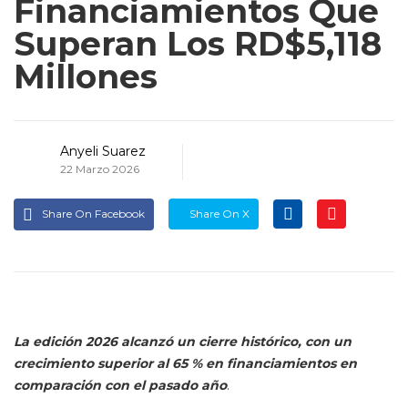
Financiamientos Que
Superan Los RD$5,118
Millones
Anyeli Suarez
22 Marzo 2026
Share On Facebook
Share On X
La edición 2026 alcanzó un cierre histórico, con un
crecimiento superior al 65 % en financiamientos en
comparación con el pasado año
.