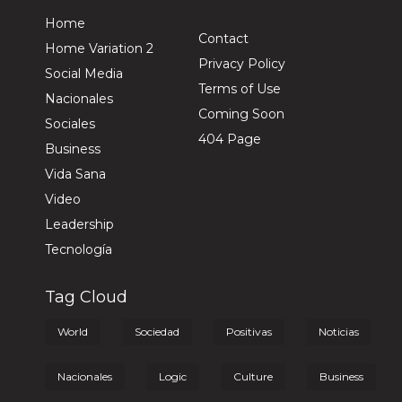
Home
Contact
Home Variation 2
Privacy Policy
Social Media
Terms of Use
Nacionales
Coming Soon
Sociales
404 Page
Business
Vida Sana
Video
Leadership
Tecnología
Tag Cloud
World
Sociedad
Positivas
Noticias
Nacionales
Logic
Culture
Business