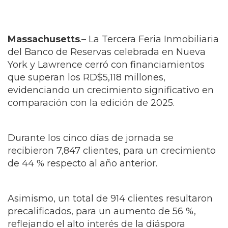
Massachusetts
.– La Tercera Feria Inmobiliaria
del Banco de Reservas celebrada en Nueva
York y Lawrence cerró con financiamientos
que superan los RD$5,118 millones,
evidenciando un crecimiento significativo en
comparación con la edición de 2025.
Durante los cinco días de jornada se
recibieron 7,847 clientes, para un crecimiento
de 44 % respecto al año anterior.
Asimismo, un total de 914 clientes resultaron
precalificados, para un aumento de 56 %,
reflejando el alto interés de la diáspora