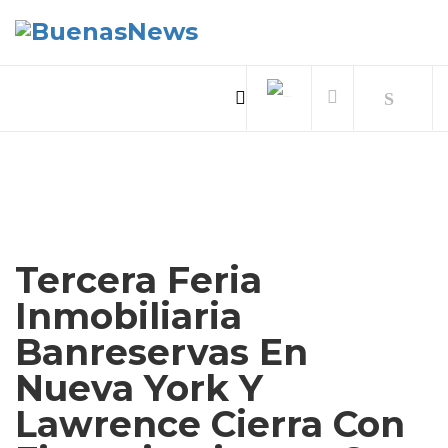
Tercera Feria
Inmobiliaria
Banreservas En
Nueva York Y
Lawrence Cierra Con