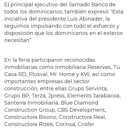
El principal ejecutivo del llamado Banco de
todos los dominicanos, también expresó: “Esta
iniciativa del presidente Luis Abinader, la
seguimos impulsando con todo el esfuerzo y
disposición que los dominicanos en el exterior
necesitan”.
En la feria participaron reconocidas
inmobiliarias como Inmobiliaria Reservas, Tu
Casa RD, Plusval, Mr. Home y KW, así como
importantes empresas del sector
construcción, entre ellas Grupo Servinta,
Grupo BP, Terza, Jpress, Elements Jarabacoa,
Santerra Inmobiliaria, Blue Diamond
Construction Group, CBS Development,
Constructora Bisono, Constructora Real,
Constructora Rizek, Corinsa, Crisfer