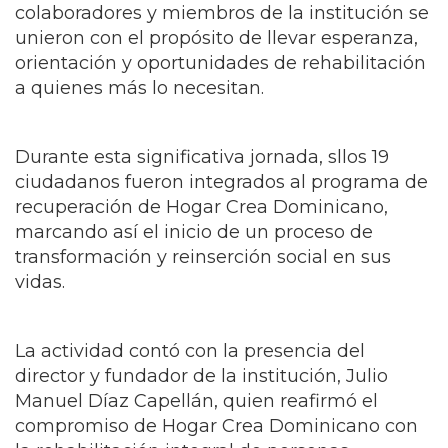
colaboradores y miembros de la institución se
unieron con el propósito de llevar esperanza,
orientación y oportunidades de rehabilitación
a quienes más lo necesitan.
Durante esta significativa jornada, sllos 19
ciudadanos fueron integrados al programa de
recuperación de Hogar Crea Dominicano,
marcando así el inicio de un proceso de
transformación y reinserción social en sus
vidas.
La actividad contó con la presencia del
director y fundador de la institución, Julio
Manuel Díaz Capellán, quien reafirmó el
compromiso de Hogar Crea Dominicano con