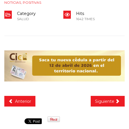
NOTICIAS
,
POSITIVAS
Category
Hits
SALUD
1642 TIMES
Anterior
Siguiente