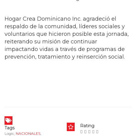
Hogar Crea Dominicano Inc. agradeció el
respaldo de la comunidad, líderes sociales y
voluntarios que hicieron posible esta jornada,
reiterando su misión de continuar
impactando vidas a través de programas de
prevención, tratamiento y reinserción social.
Rating
Tags
Logic
,
NACIONALES
,