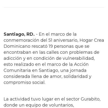
Santiago, RD.
- En el marco de la
conmemoración del 51 aniversario, Hogar Crea
Dominicano rescató 19 personas que se
encontraban en las calles con problemas de
adicción y en condición de vulnerabilidad,
esto realizado en el marco de la Acción
Comunitaria en Santiago, una jornada
considerada llena de amor, solidaridad y
compromiso social.
La actividad tuvo lugar en el sector Gurabito,
donde un equipo de voluntarios,