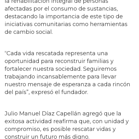
la rehabilitación integral de personas
afectadas por el consumo de sustancias,
destacando la importancia de este tipo de
iniciativas comunitarias como herramientas
de cambio social.
“Cada vida rescatada representa una
oportunidad para reconstruir familias y
fortalecer nuestra sociedad. Seguiremos
trabajando incansablemente para llevar
nuestro mensaje de esperanza a cada rincón
del país”, expresó el fundador.
Julio Manuel Díaz Capellán agregó que la
exitosa actividad reafirma que, con unidad y
compromiso, es posible rescatar vidas y
construir un futuro más digno.