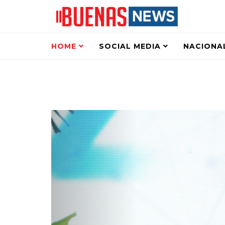
HOME
SOCIAL MEDIA
NACIONA