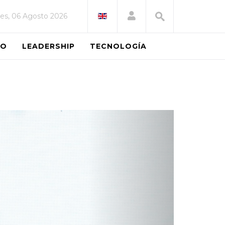
es, 06 Agosto 2026
EO
LEADERSHIP
TECNOLOGÍA