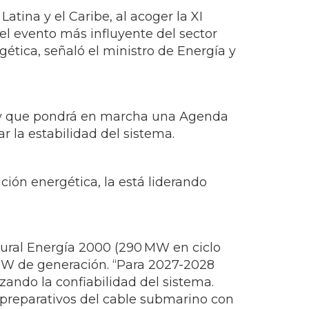
e y que pondrá en marcha una Agenda
 la estabilidad del sistema.
ción energética, la está liderando
atural Energía 2000 (290 MW en ciclo
 MW de generación. “Para 2027-2028
zando la confiabilidad del sistema.
 preparativos del cable submarino con