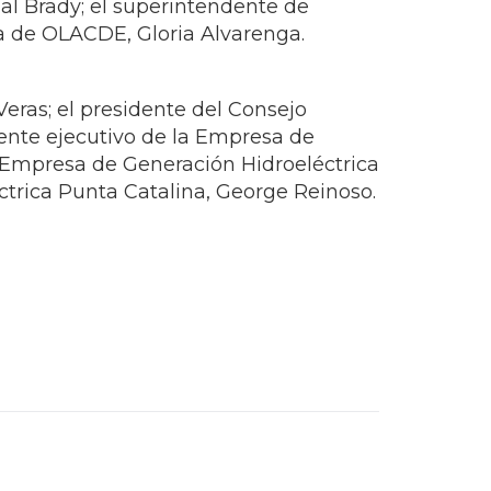
eras; el presidente del Consejo
dente ejecutivo de la Empresa de
a Empresa de Generación Hidroeléctrica
éctrica Punta Catalina, George Reinoso.