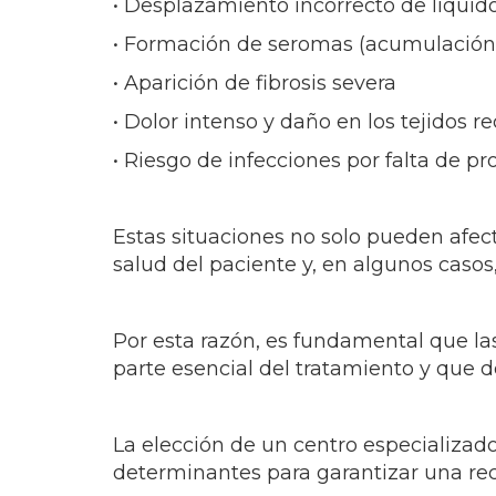
• Desplazamiento incorrecto de líquid
• Formación de seromas (acumulación 
• Aparición de fibrosis severa
• Dolor intenso y daño en los tejidos r
• Riesgo de infecciones por falta de p
Estas situaciones no solo pueden afec
salud del paciente y, en algunos casos
Por esta razón, es fundamental que la
parte esencial del tratamiento y que 
La elección de un centro especializado
determinantes para garantizar una re