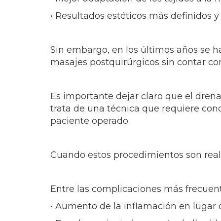
• Resultados estéticos más definidos 
Sin embargo, en los últimos años se 
masajes postquirúrgicos sin contar con
Es importante dejar claro que el drena
trata de una técnica que requiere cono
paciente operado.
Cuando estos procedimientos son real
Entre las complicaciones más frecuen
• Aumento de la inflamación en lugar 