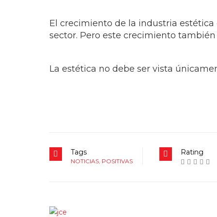
El crecimiento de la industria estétic
sector. Pero este crecimiento también
La estética no debe ser vista únicamen
Tags
Rating
NOTICIAS
,
POSITIVAS