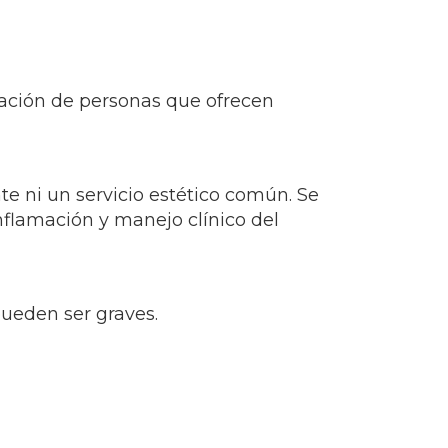
ración de personas que ofrecen
te ni un servicio estético común. Se
inflamación y manejo clínico del
ueden ser graves.