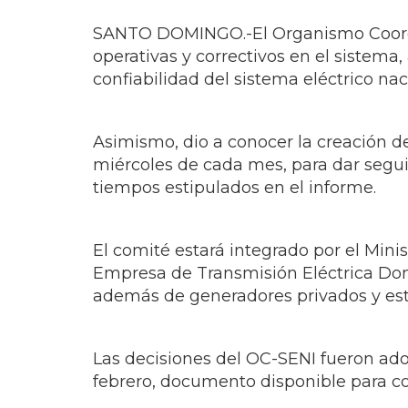
SANTO DOMINGO.-El Organismo Coordin
operativas y correctivos en el sistema,
confiabilidad del sistema eléctrico nac
Asimismo, dio a conocer la creación d
miércoles de cada mes, para dar segui
tiempos estipulados en el informe.
El comité estará integrado por el Min
Empresa de Transmisión Eléctrica Dom
además de generadores privados y est
Las decisiones del OC-SENI fueron adop
febrero, documento disponible para co