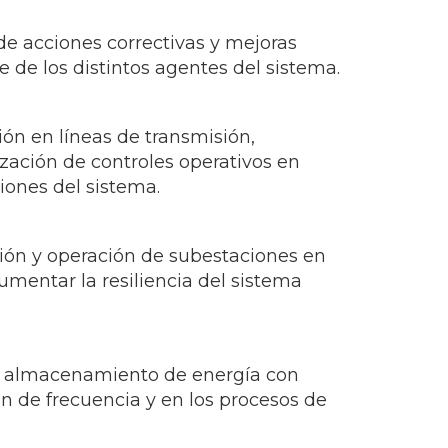
de acciones correctivas y mejoras
de los distintos agentes del sistema.
ión en líneas de transmisión,
ización de controles operativos en
iones del sistema.
ión y operación de subestaciones en
mentar la resiliencia del sistema
e almacenamiento de energía con
ión de frecuencia y en los procesos de