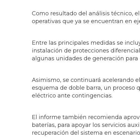
Como resultado del análisis técnico, e
operativas que ya se encuentran en ej
Entre las principales medidas se inclu
instalación de protecciones diferencia
algunas unidades de generación para 
Asimismo, se continuará acelerando e
esquema de doble barra, un proceso q
eléctrico ante contingencias.
El informe también recomienda aprov
baterías, para apoyar los servicios aux
recuperación del sistema en escenario