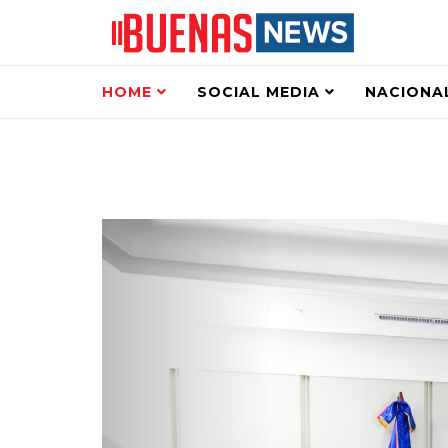
HOME
SOCIAL MEDIA
NACIONA