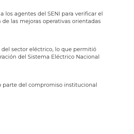
os agentes del SENI para verificar el
 de las mejoras operativas orientadas
del sector eléctrico, lo que permitió
eración del Sistema Eléctrico Nacional
o parte del compromiso institucional