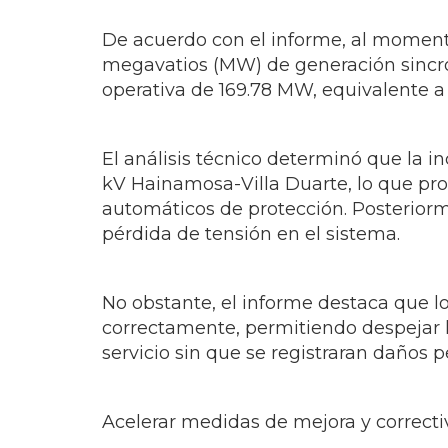
De acuerdo con el informe, al momento
megavatios (MW) de generación sincr
operativa de 169.78 MW, equivalente a 
El análisis técnico determinó que la in
kV Hainamosa-Villa Duarte, lo que pro
automáticos de protección. Posteriorm
pérdida de tensión en el sistema.
No obstante, el informe destaca que lo
correctamente, permitiendo despejar la 
servicio sin que se registraran daños 
Acelerar medidas de mejora y correcti