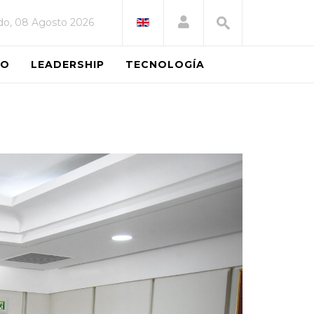
do, 08 Agosto 2026
EO
LEADERSHIP
TECNOLOGÍA