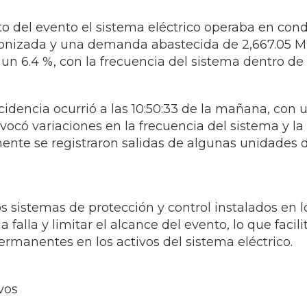
 del evento el sistema eléctrico operaba en cond
onizada y una demanda abastecida de 2,667.05 M
un 6.4 %, con la frecuencia del sistema dentro de
cidencia ocurrió a las 10:50:33 de la mañana, con u
vocó variaciones en la frecuencia del sistema y l
ente se registraron salidas de algunas unidades 
s sistemas de protección y control instalados en 
falla y limitar el alcance del evento, lo que facil
permanentes en los activos del sistema eléctrico.
vos