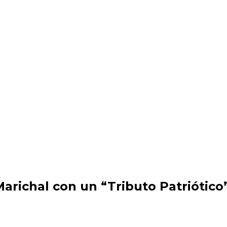
Marichal con un “Tributo Patriótico