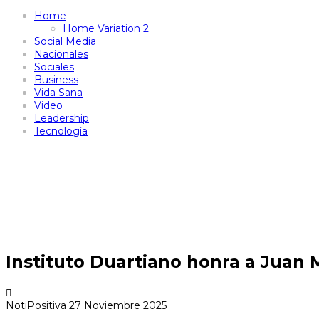
Home
Home Variation 2
Social Media
Nacionales
Sociales
Business
Vida Sana
Video
Leadership
Tecnología
Instituto Duartiano honra a Juan 
NotiPositiva
27 Noviembre 2025