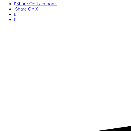
Share On Facebook
Share On X