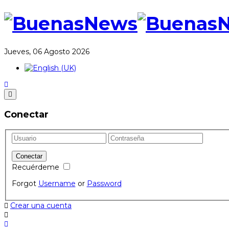
Jueves, 06 Agosto 2026
Conectar
Recuérdeme
Forgot
Username
or
Password
Crear una cuenta