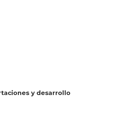
taciones y desarrollo