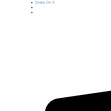
Share On X