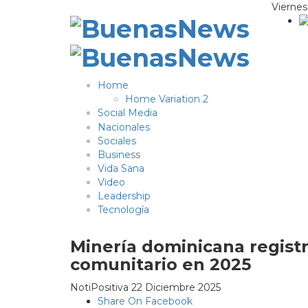
Viernes
Home
Home Variation 2
Social Media
Nacionales
Sociales
Business
Vida Sana
Video
Leadership
Tecnología
Minería dominicana registr
comunitario en 2025
NotiPositiva
22 Diciembre 2025
Share On Facebook