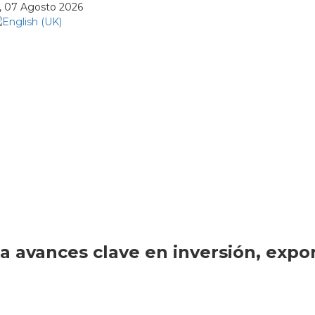
, 07 Agosto 2026
a avances clave en inversión, expor