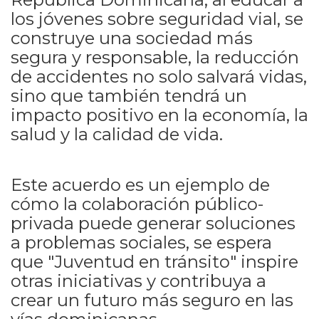
los jóvenes sobre seguridad vial, se
construye una sociedad más
segura y responsable, la reducción
de accidentes no solo salvará vidas,
sino que también tendrá un
impacto positivo en la economía, la
salud y la calidad de vida.
Este acuerdo es un ejemplo de
cómo la colaboración público-
privada puede generar soluciones
a problemas sociales, se espera
que "Juventud en tránsito" inspire
otras iniciativas y contribuya a
crear un futuro más seguro en las