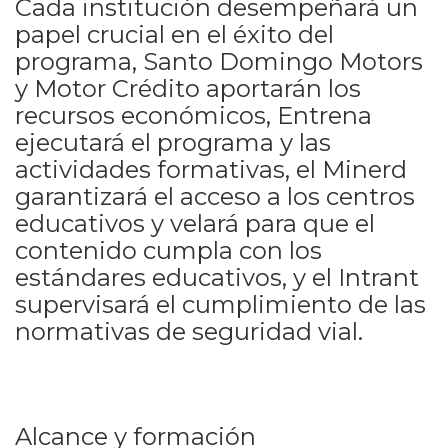
Cada institución desempeñará un
papel crucial en el éxito del
programa, Santo Domingo Motors
y Motor Crédito aportarán los
recursos económicos, Entrena
ejecutará el programa y las
actividades formativas, el Minerd
garantizará el acceso a los centros
educativos y velará para que el
contenido cumpla con los
estándares educativos, y el Intrant
supervisará el cumplimiento de las
normativas de seguridad vial.
Alcance y formación