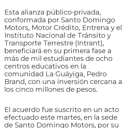
Esta alianza público-privada,
conformada por Santo Domingo
Motors, Motor Crédito, Entrena y el
Instituto Nacional de Tránsito y
Transporte Terrestre (Intrant),
beneficiará en su primera fase a
más de mil estudiantes de ocho
centros educativos en la
comunidad La Guáyiga, Pedro
Brand, con una inversión cercana a
los cinco millones de pesos.
El acuerdo fue suscrito en un acto
efectuado este martes, en la sede
de Santo Domingo Motors, por su