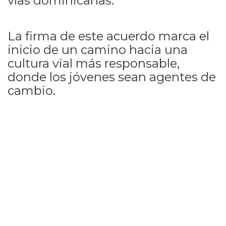
vías dominicanas.
La firma de este acuerdo marca el
inicio de un camino hacia una
cultura vial más responsable,
donde los jóvenes sean agentes de
cambio.