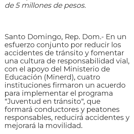
de 5 millones de pesos.
Santo Domingo, Rep. Dom.- En un
esfuerzo conjunto por reducir los
accidentes de tránsito y fomentar
una cultura de responsabilidad vial,
con el apoyo del Ministerio de
Educación (Minerd), cuatro
instituciones firmaron un acuerdo
para implementar el programa
"Juventud en tránsito", que
formará conductores y peatones
responsables, reducirá accidentes y
mejorará la movilidad.