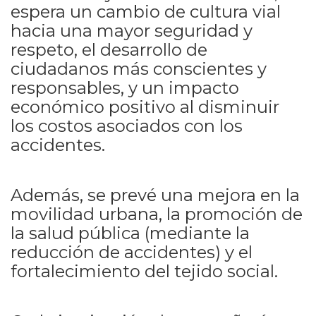
espera un cambio de cultura vial
hacia una mayor seguridad y
respeto, el desarrollo de
ciudadanos más conscientes y
responsables, y un impacto
económico positivo al disminuir
los costos asociados con los
accidentes.
Además, se prevé una mejora en la
movilidad urbana, la promoción de
la salud pública (mediante la
reducción de accidentes) y el
fortalecimiento del tejido social.