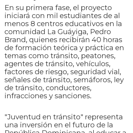
En su primera fase, el proyecto
iniciará con mil estudiantes de al
menos 8 centros educativos en la
comunidad La Guáyiga, Pedro
Brand, quienes recibirán 40 horas
de formación teórica y práctica en
temas como tránsito, peatones,
agentes de tránsito, vehículos,
factores de riesgo, seguridad vial,
señales de tránsito, semáforos, ley
de tránsito, conductores,
infracciones y sanciones.
"Juventud en tránsito" representa
una inversión en el futuro de la
República Dominicana, al educar a