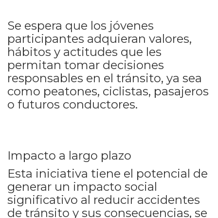
Se espera que los jóvenes
participantes adquieran valores,
hábitos y actitudes que les
permitan tomar decisiones
responsables en el tránsito, ya sea
como peatones, ciclistas, pasajeros
o futuros conductores.
Impacto a largo plazo
Esta iniciativa tiene el potencial de
generar un impacto social
significativo al reducir accidentes
de tránsito y sus consecuencias, se