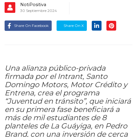
NotiPositiva
30 Septiembre 2024
Share On Facebook
Share On X
Una alianza público-privada
firmada por el Intrant, Santo
Domingo Motors, Motor Crédito y
Entrena, crea el programa
“Juventud en tránsito”, que iniciará
en su primera fase beneficiará a
más de mil estudiantes de 8
planteles de La Guáyiga, en Pedro
Brand, con una inversión de cerca