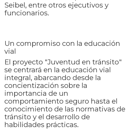
Seibel, entre otros ejecutivos y
funcionarios.
Un compromiso con la educación
vial
El proyecto "Juventud en tránsito"
se centrará en la educación vial
integral, abarcando desde la
concientización sobre la
importancia de un
comportamiento seguro hasta el
conocimiento de las normativas de
tránsito y el desarrollo de
habilidades prácticas.