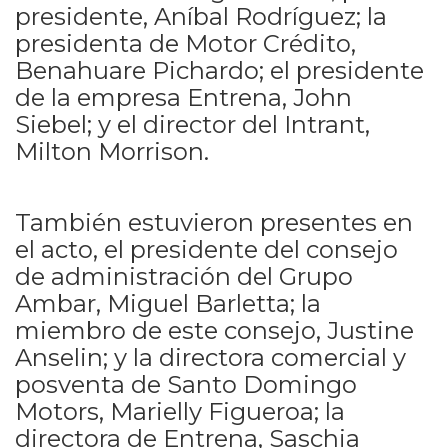
presidente, Aníbal Rodríguez; la
presidenta de Motor Crédito,
Benahuare Pichardo; el presidente
de la empresa Entrena, John
Siebel; y el director del Intrant,
Milton Morrison.
También estuvieron presentes en
el acto, el presidente del consejo
de administración del Grupo
Ambar, Miguel Barletta; la
miembro de este consejo, Justine
Anselin; y la directora comercial y
posventa de Santo Domingo
Motors, Marielly Figueroa; la
directora de Entrena, Saschia