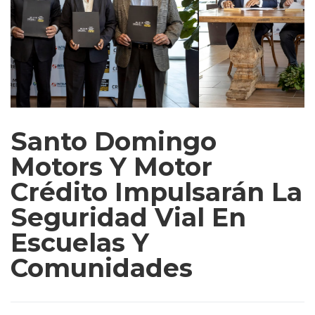
Santo Domingo
Motors Y Motor
Crédito Impulsarán La
Seguridad Vial En
Escuelas Y
Comunidades