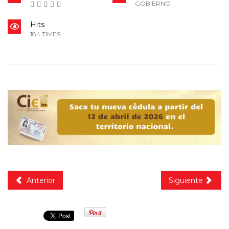
GOBIERNO
Hits
184 TIMES
Anterior
Siguiente