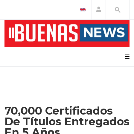
70,000 Certificados
De Títulos Entregados
En 5 Años