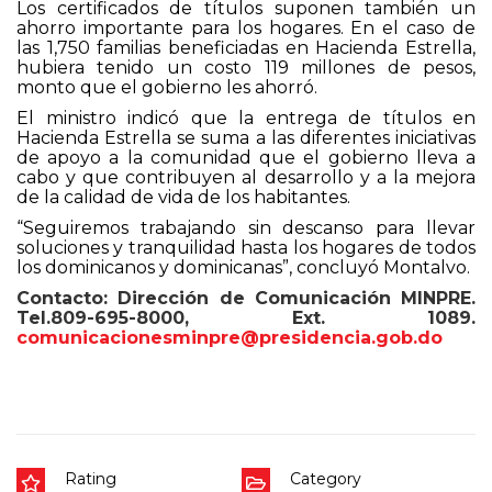
Los certificados de títulos suponen también un
ahorro importante para los hogares. En el caso de
las 1,750 familias beneficiadas en Hacienda Estrella,
hubiera tenido un costo 119 millones de pesos,
monto que el gobierno les ahorró.
El ministro indicó que la entrega de títulos en
Hacienda Estrella se suma a las diferentes iniciativas
de apoyo a la comunidad que el gobierno lleva a
cabo y que contribuyen al desarrollo y a la mejora
de la calidad de vida de los habitantes.
“Seguiremos trabajando sin descanso para llevar
soluciones y tranquilidad hasta los hogares de todos
los dominicanos y dominicanas”, concluyó Montalvo.
Contacto: Dirección de Comunicación MINPRE.
Tel.809-695-8000, Ext. 1089.
comunicacionesminpre@presidencia.gob.do
Rating
Category