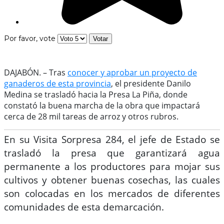
Por favor, vote
DAJABÓN. – Tras
conocer y aprobar un proyecto de
ganaderos de esta provincia
, el presidente Danilo
Medina se trasladó hacia la Presa La Piña, donde
constató la buena marcha de la obra que impactará
cerca de 28 mil tareas de arroz y otros rubros.
En su Visita Sorpresa 284, el jefe de Estado se
trasladó la presa que garantizará agua
permanente a los productores para mojar sus
cultivos y obtener buenas cosechas, las cuales
son colocadas en los mercados de diferentes
comunidades de esta demarcación.