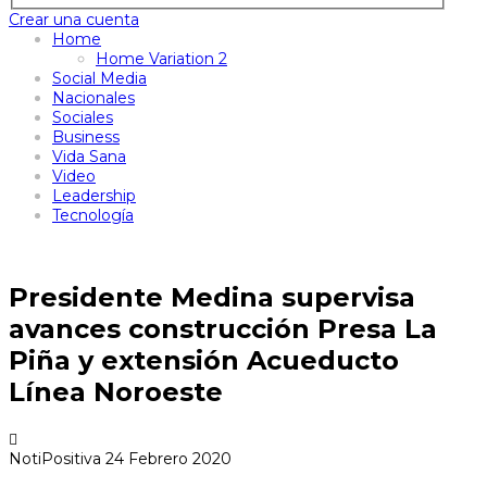
Crear una cuenta
Home
Home Variation 2
Social Media
Nacionales
Sociales
Business
Vida Sana
Video
Leadership
Tecnología
Presidente Medina supervisa
avances construcción Presa La
Piña y extensión Acueducto
Línea Noroeste
NotiPositiva
24 Febrero 2020