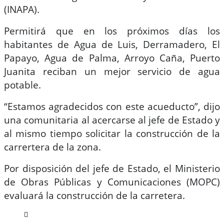
(INAPA).
Permitirá que en los próximos días los
habitantes de Agua de Luis, Derramadero, El
Papayo, Agua de Palma, Arroyo Caña, Puerto
Juanita reciban un mejor servicio de agua
potable.
“Estamos agradecidos con este acueducto”, dijo
una comunitaria al acercarse al jefe de Estado y
al mismo tiempo solicitar la construcción de la
carrertera de la zona.
Por disposición del jefe de Estado, el Ministerio
de Obras Públicas y Comunicaciones (MOPC)
evaluará la construcción de la carretera.