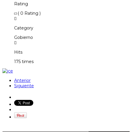
Rating
( 0 Rating )
Category
Gobierno
Hits
175 times
Anterior
Siguiente