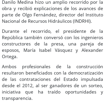
Danilo Medina hizo un amplio recorrido por la
obra y recibió explicaciones de los avances de
parte de Olgo Fernández, director del Instituto
Nacional de Recursos Hidráulicos (INDRHI).
Durante el recorrido, el presidente de la
República también conversó con los ingenieros
constructores de la presa, una pareja de
esposos, María Isabel Vásquez y Alexander
Ortega.
Ambos profesionales de la construcción
resultaron beneficiados con la democratización
de las contrataciones del Estado impulsada
desde el 2012, al ser ganadores de un sorteo,
iniciativa que ha traído oportunidades y
transparencia.