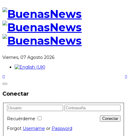
Viernes, 07 Agosto 2026
Conectar
Recuérdeme
Forgot
Username
or
Password