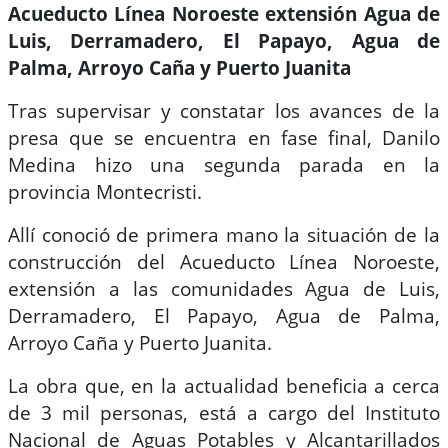
Acueducto Línea Noroeste
extensión Agua de
Luis, Derramadero, El Papayo, Agua de
Palma, Arroyo Caña y Puerto Juanita
Tras supervisar y constatar los avances de la
presa que se encuentra en fase final, Danilo
Medina hizo una segunda parada en la
provincia Montecristi.
Allí conoció de primera mano la situación de la
construcción del Acueducto Línea Noroeste,
extensión a las comunidades Agua de Luis,
Derramadero, El Papayo, Agua de Palma,
Arroyo Caña y Puerto Juanita.
La obra que, en la actualidad beneficia a cerca
de 3 mil personas, está a cargo del Instituto
Nacional de Aguas Potables y Alcantarillados