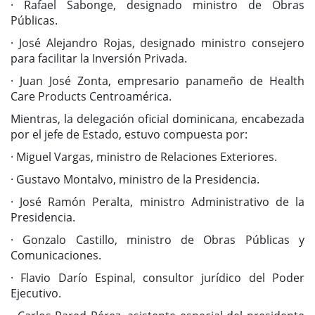
· Rafael Sabonge, designado ministro de Obras
Públicas.
· José Alejandro Rojas, designado ministro consejero
para facilitar la Inversión Privada.
· Juan José Zonta, empresario panameño de Health
Care Products Centroamérica.
Mientras, la delegación oficial dominicana, encabezada
por el jefe de Estado, estuvo compuesta por:
· Miguel Vargas, ministro de Relaciones Exteriores.
· Gustavo Montalvo, ministro de la Presidencia.
· José Ramón Peralta, ministro Administrativo de la
Presidencia.
· Gonzalo Castillo, ministro de Obras Públicas y
Comunicaciones.
· Flavio Darío Espinal, consultor jurídico del Poder
Ejecutivo.