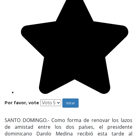
Por favor, vote
SANTO DOMINGO.- Como forma de renovar los lazos
de amistad entre los dos países, el presidente
dominicano Danilo Medina recibió esta tarde al