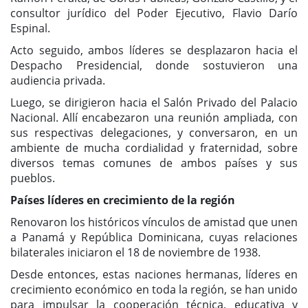
consultor jurídico del Poder Ejecutivo, Flavio Darío
Espinal.
Acto seguido, ambos líderes se desplazaron hacia el
Despacho Presidencial, donde sostuvieron una
audiencia privada.
Luego, se dirigieron hacia el Salón Privado del Palacio
Nacional. Allí encabezaron una reunión ampliada, con
sus respectivas delegaciones, y conversaron, en un
ambiente de mucha cordialidad y fraternidad, sobre
diversos temas comunes de ambos países y sus
pueblos.
Países líderes en crecimiento de la región
Renovaron los históricos vínculos de amistad que unen
a Panamá y República Dominicana, cuyas relaciones
bilaterales iniciaron el 18 de noviembre de 1938.
Desde entonces, estas naciones hermanas, líderes en
crecimiento económico en toda la región, se han unido
para impulsar la cooperación técnica, educativa y