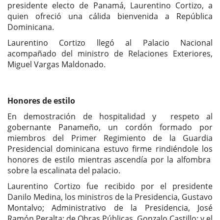
presidente electo de Panamá, Laurentino Cortizo, a
quien ofreció una cálida bienvenida a República
Dominicana.
Laurentino Cortizo llegó al Palacio Nacional
acompañado del ministro de Relaciones Exteriores,
Miguel Vargas Maldonado.
Honores de estilo
En demostración de hospitalidad y respeto al
gobernante Panameño, un cordón formado por
miembros del Primer Regimiento de la Guardia
Presidencial dominicana estuvo firme rindiéndole los
honores de estilo mientras ascendía por la alfombra
sobre la escalinata del palacio.
Laurentino Cortizo fue recibido por el presidente
Danilo Medina, los ministros de la Presidencia, Gustavo
Montalvo; Administrativo de la Presidencia, José
Ramón Peralta; de Obras Públicas, Gonzalo Castillo; y el