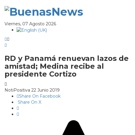
Viernes, 07 Agosto 2026
RD y Panamá renuevan lazos de
amistad; Medina recibe al
presidente Cortizo
NotiPositiva
22 Junio 2019
Share On Facebook
Share On X