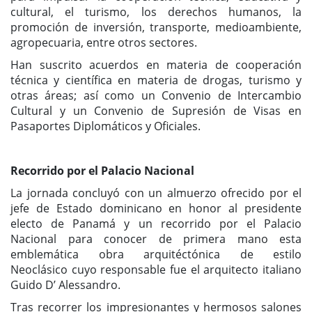
cultural, el turismo, los derechos humanos, la
promoción de inversión, transporte, medioambiente,
agropecuaria, entre otros sectores.
Han suscrito acuerdos en materia de cooperación
técnica y científica en materia de drogas, turismo y
otras áreas; así como un Convenio de Intercambio
Cultural y un Convenio de Supresión de Visas en
Pasaportes Diplomáticos y Oficiales.
Recorrido por el Palacio Nacional
La jornada concluyó con un almuerzo ofrecido por el
jefe de Estado dominicano en honor al presidente
electo de Panamá y un recorrido por el Palacio
Nacional para conocer de primera mano esta
emblemática obra arquitéctónica de estilo
Neoclásico cuyo responsable fue el arquitecto italiano
Guido D’ Alessandro.
Tras recorrer los impresionantes y hermosos salones