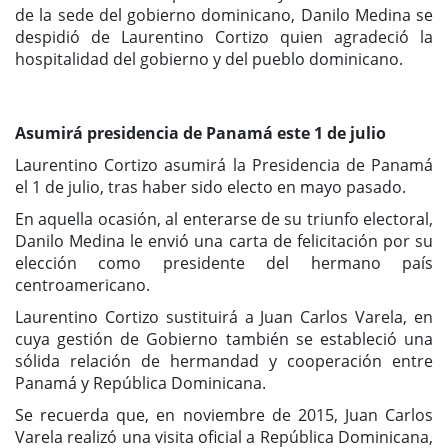
de la sede del gobierno dominicano, Danilo Medina se
despidió de Laurentino Cortizo quien agradeció la
hospitalidad del gobierno y del pueblo dominicano.
Asumirá presidencia de Panamá este 1 de julio
Laurentino Cortizo asumirá la Presidencia de Panamá
el 1 de julio, tras haber sido electo en mayo pasado.
En aquella ocasión, al enterarse de su triunfo electoral,
Danilo Medina le envió una carta de felicitación por su
elección como presidente del hermano país
centroamericano.
Laurentino Cortizo sustituirá a Juan Carlos Varela, en
cuya gestión de Gobierno también se estableció una
sólida relación de hermandad y cooperación entre
Panamá y República Dominicana.
Se recuerda que, en noviembre de 2015, Juan Carlos
Varela realizó una visita oficial a República Dominicana,