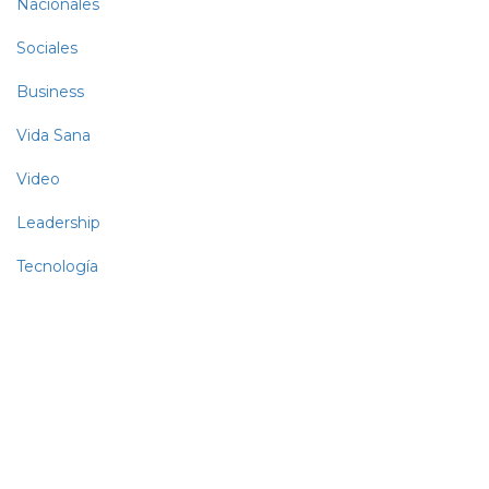
Nacionales
Sociales
Business
Vida Sana
Video
Leadership
Tecnología